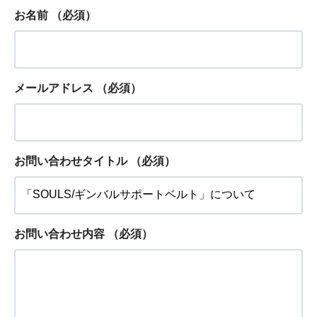
お名前
（必須）
メールアドレス
（必須）
お問い合わせタイトル
（必須）
お問い合わせ内容
（必須）