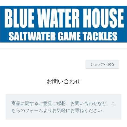
ショップへ戻る
お問い合わせ
商品に関するご意見ご感想、お問い合わせなど、こ
ちらのフォームよりお気軽にお尋ねください。