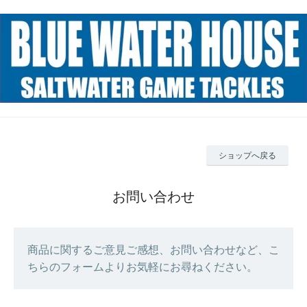
ショップへ戻る
お問い合わせ
商品に関するご意見ご感想、お問い合わせなど、こ
ちらのフォームよりお気軽にお尋ねください。