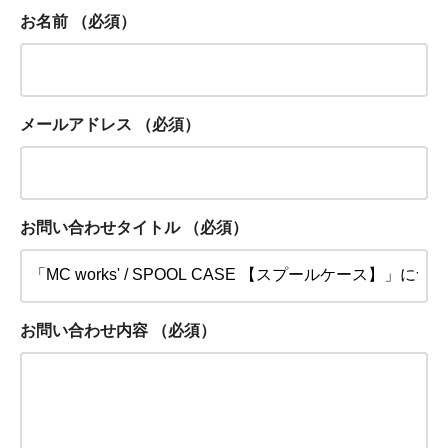
お名前
（必須）
メールアドレス
（必須）
お問い合わせタイトル
（必須）
お問い合わせ内容
（必須）