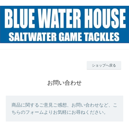
ショップへ戻る
お問い合わせ
商品に関するご意見ご感想、お問い合わせなど、こ
ちらのフォームよりお気軽にお尋ねください。