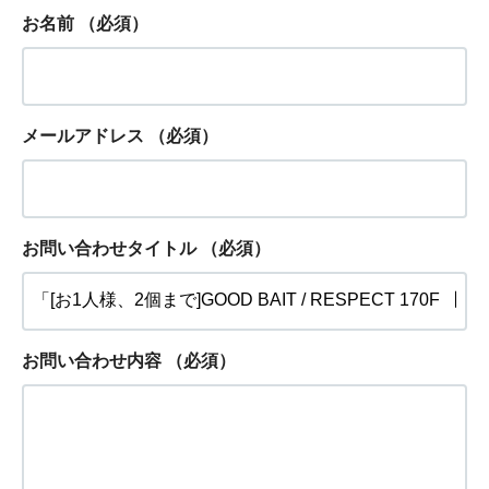
お名前
（必須）
メールアドレス
（必須）
お問い合わせタイトル
（必須）
お問い合わせ内容
（必須）