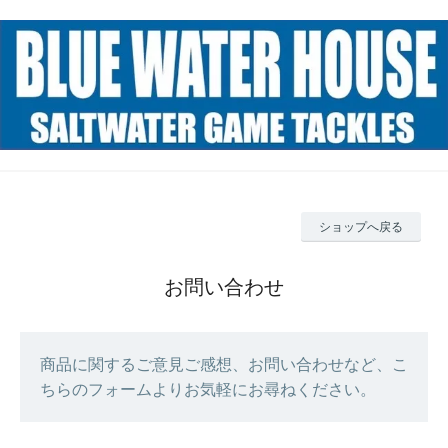
ショップへ戻る
お問い合わせ
商品に関するご意見ご感想、お問い合わせなど、こ
ちらのフォームよりお気軽にお尋ねください。