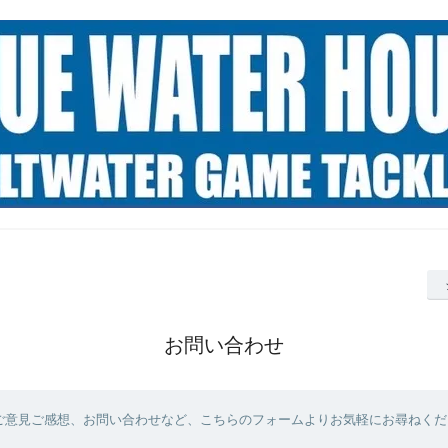
お問い合わせ
ご意見ご感想、お問い合わせなど、こちらのフォームよりお気軽にお尋ねくだ