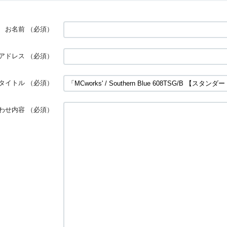
お名前
（必須）
アドレス
（必須）
タイトル
（必須）
わせ内容
（必須）