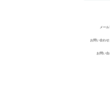
メール
お問い合わせ
お問い合