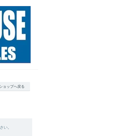
ショップへ戻る
さい。