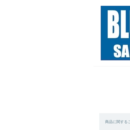
商品に関する