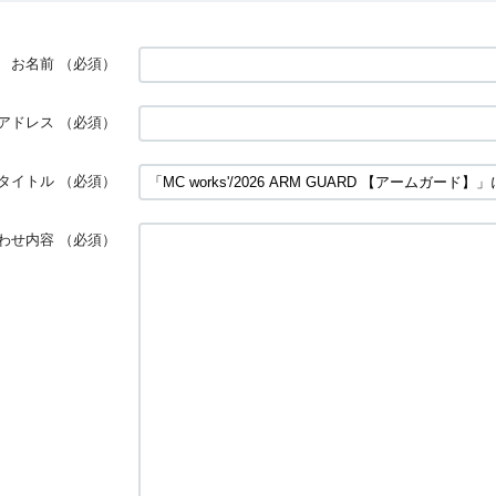
お名前
（必須）
アドレス
（必須）
タイトル
（必須）
わせ内容
（必須）