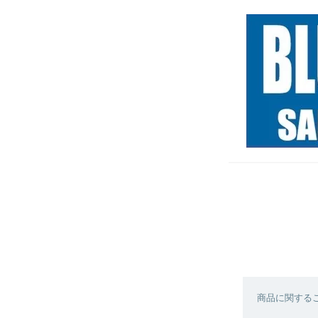
商品に関する