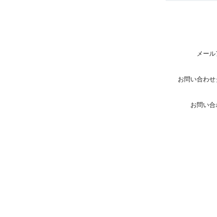
メール
お問い合わせ
お問い合