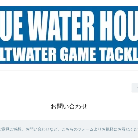
お問い合わせ
ご意見ご感想、お問い合わせなど、こちらのフォームよりお気軽にお尋ねくだ