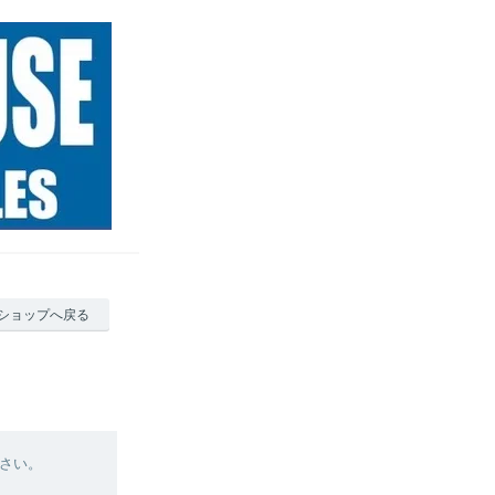
ショップへ戻る
さい。