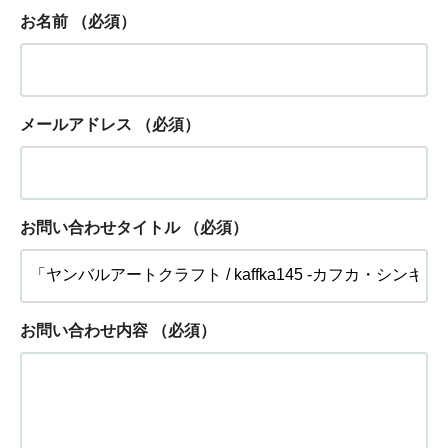
お名前
（必須）
メールアドレス
（必須）
お問い合わせタイトル
（必須）
お問い合わせ内容
（必須）