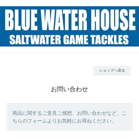
ショップへ戻る
お問い合わせ
商品に関するご意見ご感想、お問い合わせなど、こ
ちらのフォームよりお気軽にお尋ねください。