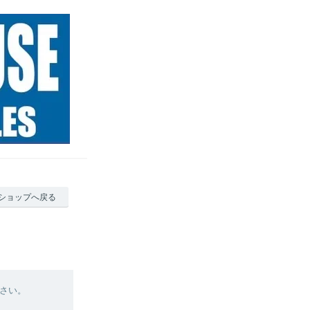
ショップへ戻る
さい。