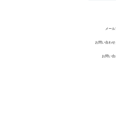
メール
お問い合わせ
お問い合