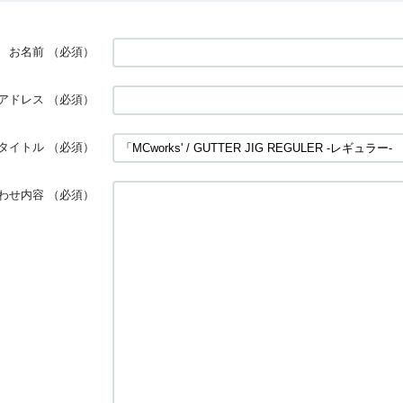
お名前
（必須）
アドレス
（必須）
タイトル
（必須）
わせ内容
（必須）