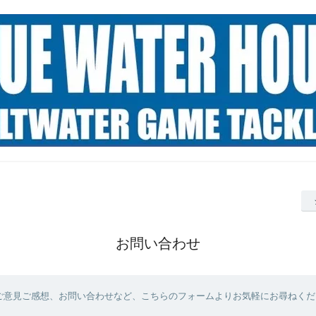
お問い合わせ
ご意見ご感想、お問い合わせなど、こちらのフォームよりお気軽にお尋ねくだ