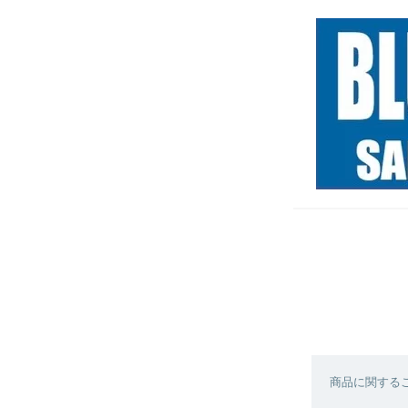
商品に関する