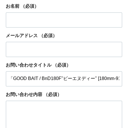
お名前
（必須）
メールアドレス
（必須）
お問い合わせタイトル
（必須）
お問い合わせ内容
（必須）