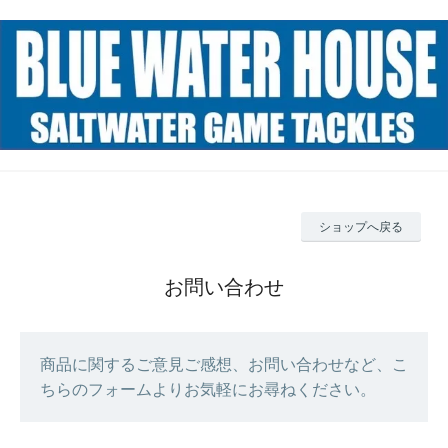
ショップへ戻る
お問い合わせ
商品に関するご意見ご感想、お問い合わせなど、こ
ちらのフォームよりお気軽にお尋ねください。