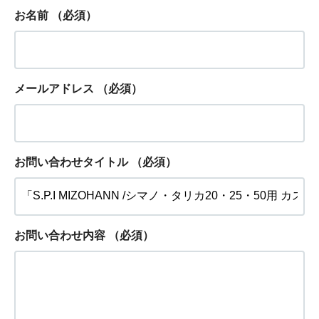
お名前
（必須）
メールアドレス
（必須）
お問い合わせタイトル
（必須）
お問い合わせ内容
（必須）