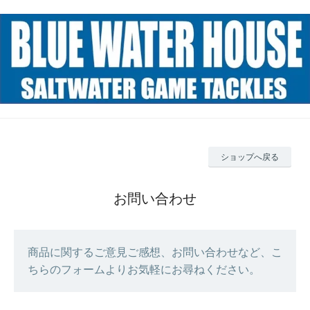
ショップへ戻る
お問い合わせ
商品に関するご意見ご感想、お問い合わせなど、こ
ちらのフォームよりお気軽にお尋ねください。